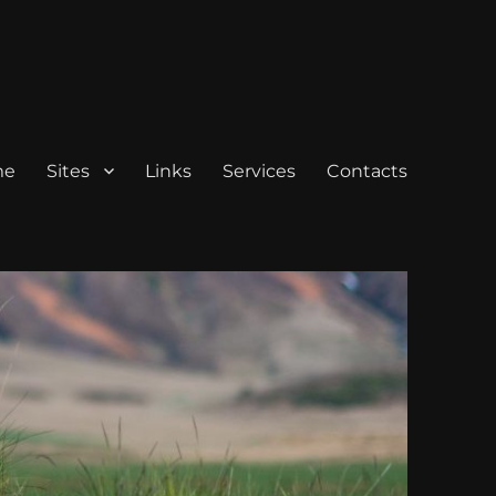
me
Sites
Links
Services
Contacts