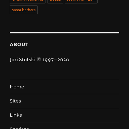
santa barbara
ABOUT
Juri Stotski © 1997–
2026
Home
Sites
Links