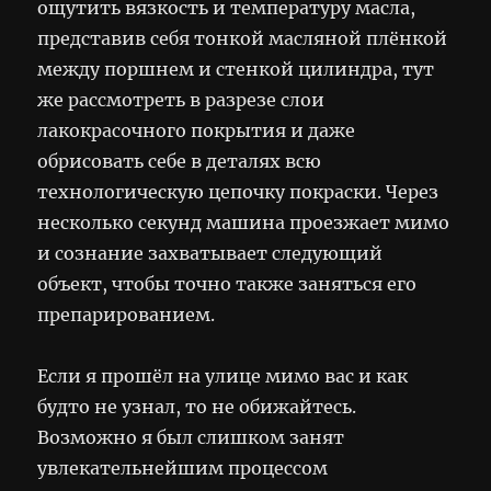
ощутить вязкость и температуру масла,
представив себя тонкой масляной плёнкой
между поршнем и стенкой цилиндра, тут
же рассмотреть в разрезе слои
лакокрасочного покрытия и даже
обрисовать себе в деталях всю
технологическую цепочку покраски. Через
несколько секунд машина проезжает мимо
и сознание захватывает следующий
объект, чтобы точно также заняться его
препарированием.
Если я прошёл на улице мимо вас и как
будто не узнал, то не обижайтесь.
Возможно я был слишком занят
увлекательнейшим процессом