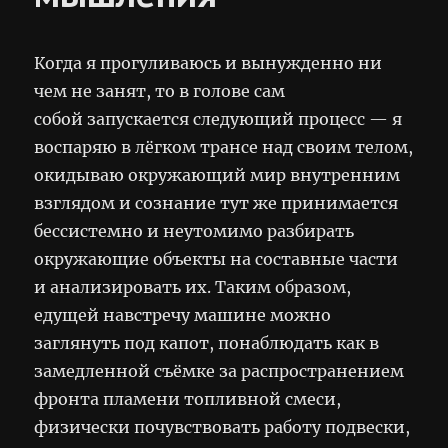
Когда я прогуливаюсь и вынужденно ни
чем не занят, то в голове сам
собой запускается следующий процесс — я
воспаряю в лёгком трансе над своим телом,
окидываю окружающий мир внутренним
взглядом и сознание тут же принимается
бессистемно и неутомимо разбирать
окружающие объекты на составные части
и анализировать их. Таким образом,
едущей навстречу машине можно
заглянуть под капот, понаблюдать как в
замедленной съёмке за распространением
фронта пламени топливной смеси,
физически почувствовать работу подвески,