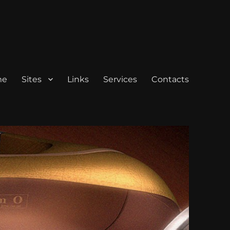
me
Sites
Links
Services
Contacts