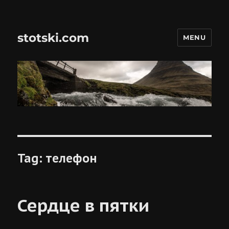
stotski.com
MENU
Tag:
телефон
Сердце в пятки