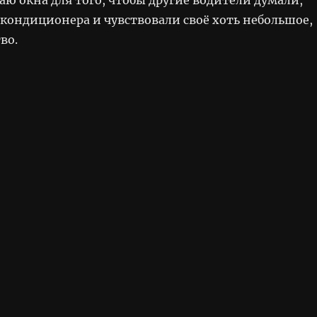
 кондиционера и чувствовали своё хоть небольшое,
во.