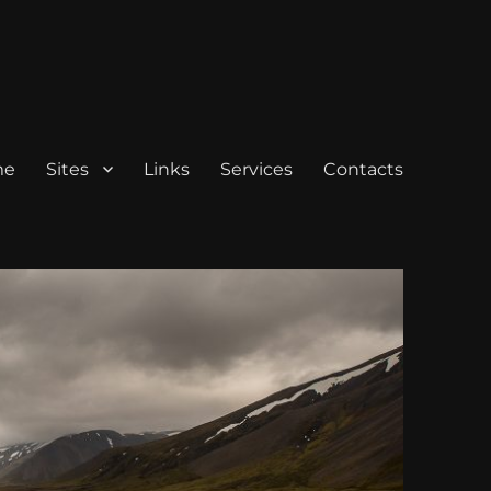
me
Sites
Links
Services
Contacts