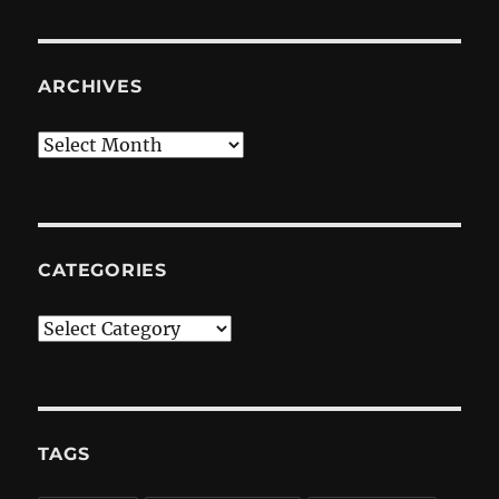
ARCHIVES
Archives
CATEGORIES
Categories
TAGS