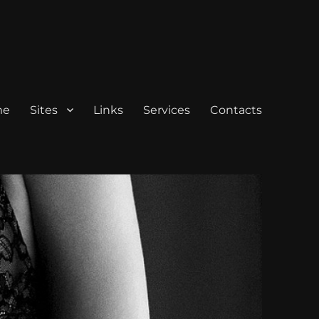
me
Sites
Links
Services
Contacts