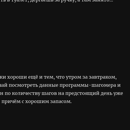
и хороши ещё и тем, что утром за завтраком,
чай посмотреть данные программы-шагомера и
ан по количеству шагов на предстоящий день уже
 причём с хорошим запасом.