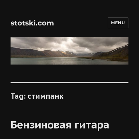
stotski.com
MENU
Tag:
стимпанк
Бензиновая гитара