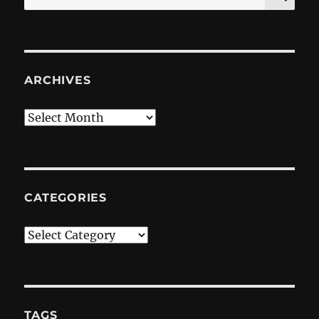
for:
ARCHIVES
Archives
CATEGORIES
Categories
TAGS