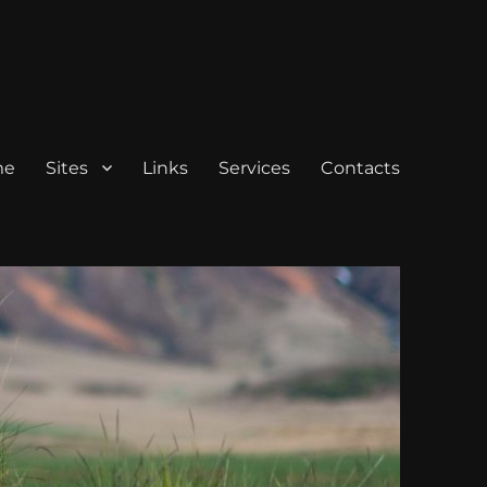
me
Sites
Links
Services
Contacts