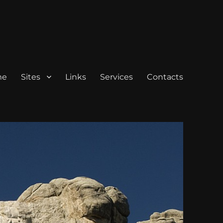
me
Sites
Links
Services
Contacts