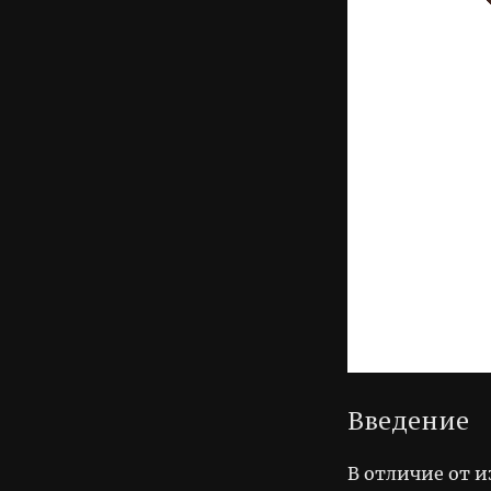
Введение
В отличие от 