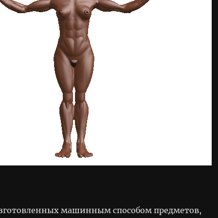
изготовленных машинным способом предметов,