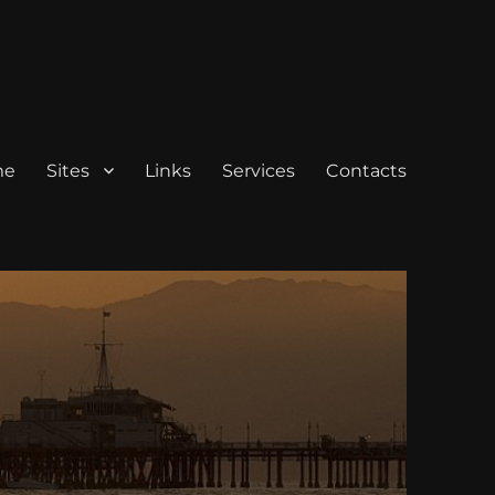
me
Sites
Links
Services
Contacts