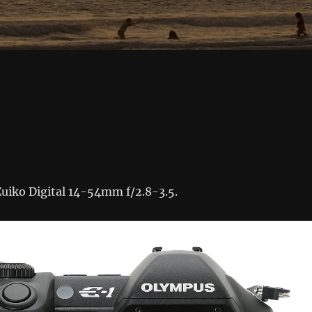
uiko Digital 14-54mm f/2.8-3.5.