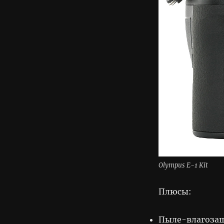
Olympus E-1 Kit
Плюсы:
Пыле-влагоза