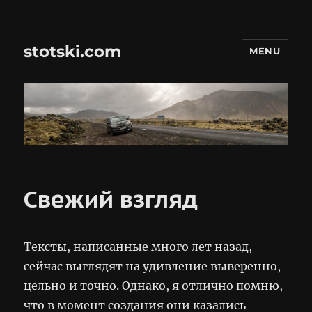
stotski.com
MENU
Свежий взгляд
Тексты, написанные много лет назад,
сейчас выглядят на удивление выверенно,
цельно и точно. Однако, я отлично помню,
что в момент создания они казались