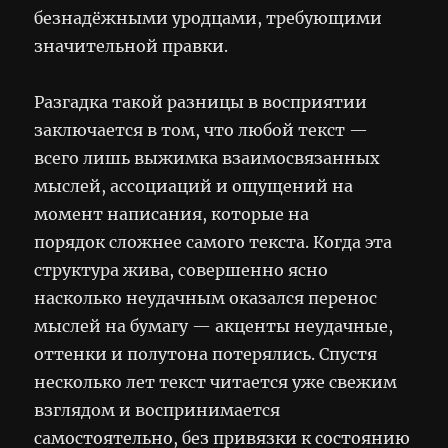
безнадёжными уродцами, требующими
значительной правки.
Разгадка такой разницы в восприятии
заключается в том, что любой текст —
всего лишь выжимка взаимосвязанных
мыслей, ассоциаций и ощущений на
момент написания, которые на
порядок сложнее самого текста. Когда эта
структура жива, совершенно ясно
насколько неудачным оказался перенос
мыслей на бумагу — акценты неудачные,
оттенки и полутона потерялись. Спустя
несколько лет текст читается уже свежим
взглядом и воспринимается
самостоятельно, без привязки к состоянию