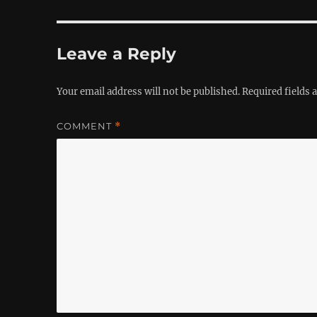
Leave a Reply
Your email address will not be published.
Required fields
COMMENT
*