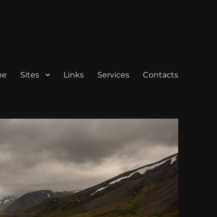
me
Sites
Links
Services
Contacts