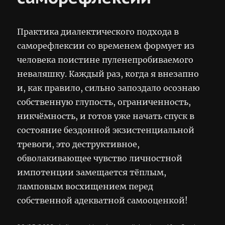
Практика диалектического подхода в
саморефлексии со временем формует из
человека поистине пуленепробиваемого
неваляшку. Каждый раз, когда я внезапно
и, как правило, сильно запоздало осознаю
собственную глупость, ограниченность,
никчёмность, и готов уже начать спуск в
состояние бездонной экзистенциальной
тревоги, это деструктивное,
обволакивающее чувство личностной
импотенции замещается тёплым,
ламповым восхищением перед
собственной адекватной самооценкой!