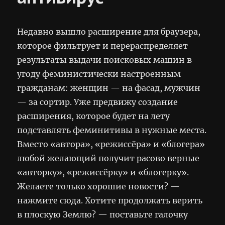
Недавно вышло расширение для браузера,
которое фильтрует и перераспределяет
результаты выдачи поисковых машин в
угоду феминистически настроенным
гражданам: женщин — на фасад, мужчин
— за сортир. Уже предвижу создание
расширения, которое будет на лету
подставлять феминитивы в нужные места.
Вместо «автора», «режиссёра» и «блогера»
любой желающий получит расово верные
«авторку», «режиссёрку» и «блогерку».
Желаете только хорошие новости? —
нажмите сюда. Хотите продолжать верить
в плоскую Землю? — поставьте галочку