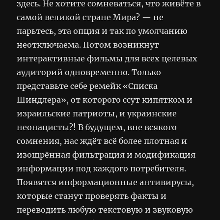
здесь. Не хотите сомневаться, что живёте в
самой великой стране Мира? — не
парьтесь, эта опция и так по умолчанию
неотключаема. Потом возникнут
интерактивные фильмы для всех целевых
аудиторий одновременно. Только
представьте себе ремейк «Списка
Шиндлера», от которого ссут кипятком и
израильские патриоты, и украинские
неонацисты?! В будущем, вне всякого
сомнения, нас ждёт всё более плотная и
изощрённая фильтрация и модификация
информации под каждого потребителя.
Появятся информационные антивирусы,
которые станут проверять факты и
переводить любую текстовую и звуковую