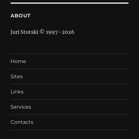
ABOUT
Juri Stotski © 1997–
2026
Home
Sites
Links
Services
Contacts