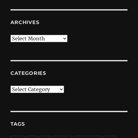
ARCHIVES
Archives
CATEGORIES
Categories
TAGS