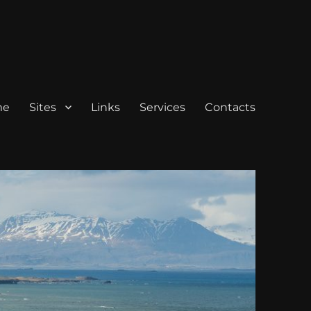
me
Sites
Links
Services
Contacts