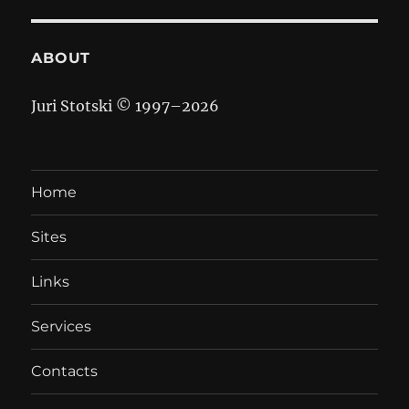
ABOUT
Juri Stotski © 1997–
2026
Home
Sites
Links
Services
Contacts