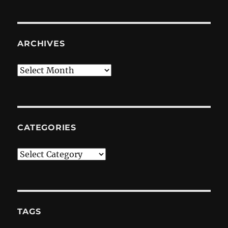
ARCHIVES
Archives
CATEGORIES
Categories
TAGS