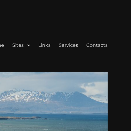
me
Sites
Links
Services
Contacts