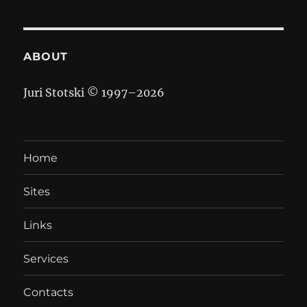
ABOUT
Juri Stotski © 1997–
2026
Home
Sites
Links
Services
Contacts