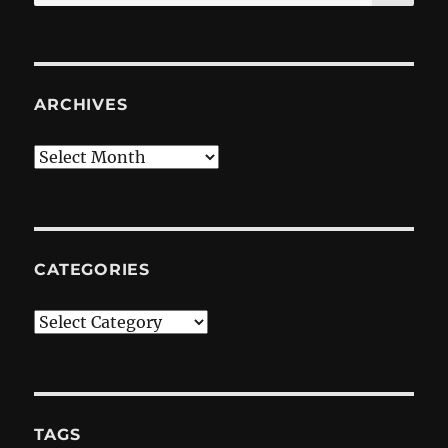
for:
ARCHIVES
Archives
CATEGORIES
Categories
TAGS