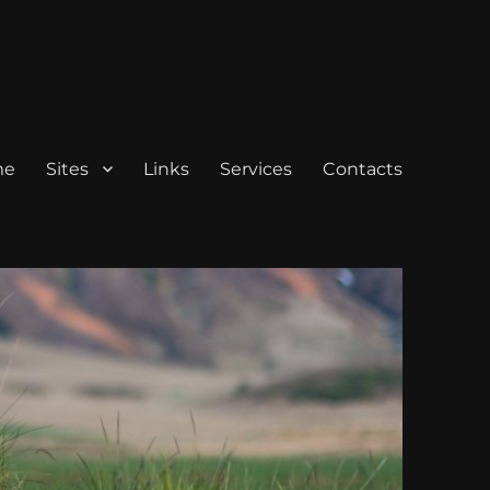
me
Sites
Links
Services
Contacts