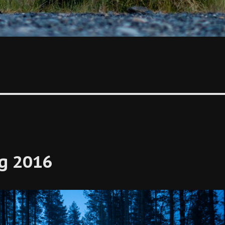
ng 2016