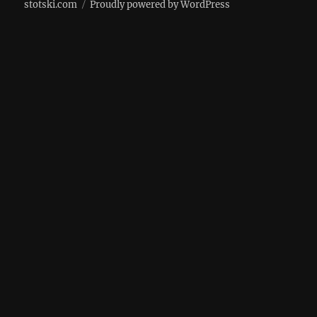
stotski.com
Proudly powered by WordPress