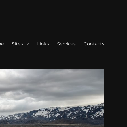
me
Sites
Links
Services
Contacts