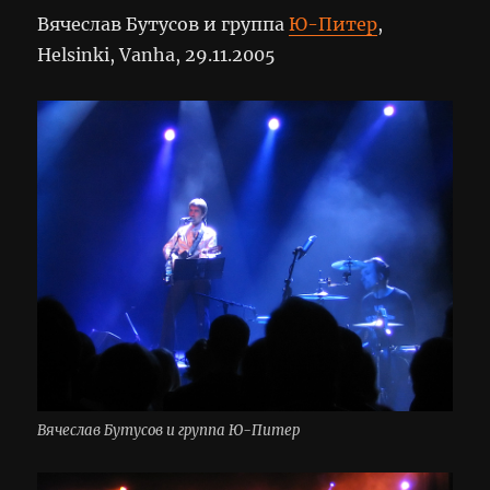
Вячеслав Бутусов и группа
Ю-Питер
,
Helsinki, Vanha, 29.11.2005
Вячеслав Бутусов и группа Ю-Питер