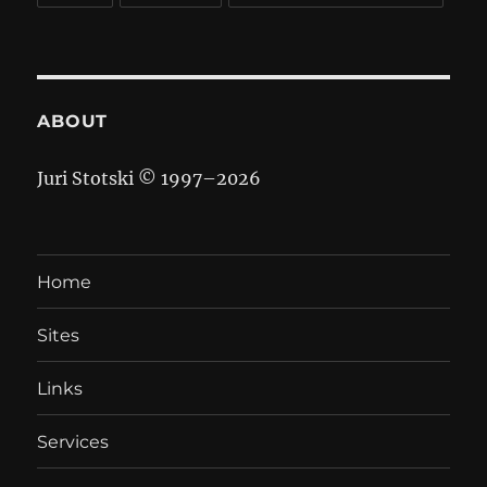
ABOUT
Juri Stotski © 1997–
2026
Home
Sites
Links
Services