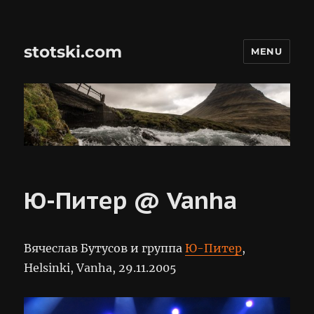
stotski.com
MENU
Ю-Питер @ Vanha
Вячеслав Бутусов и группа
Ю-Питер
,
Helsinki, Vanha, 29.11.2005