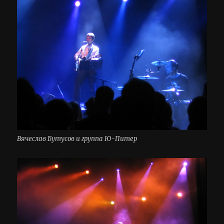
Вячеслав Бутусов и группа Ю-Питер