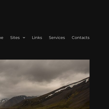
me
Sites
Links
Services
Contacts