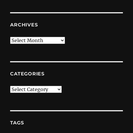
ARCHIVES
Archives
CATEGORIES
Categories
TAGS