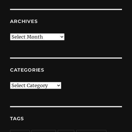
ARCHIVES
Archives
CATEGORIES
Categories
TAGS