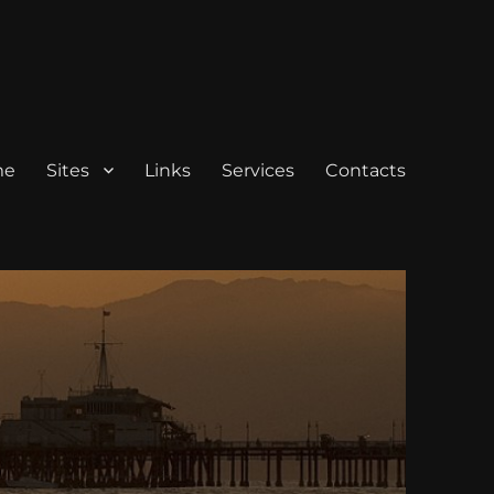
me
Sites
Links
Services
Contacts