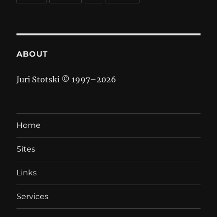
ABOUT
Juri Stotski © 1997–
2026
Home
Sites
Links
Services