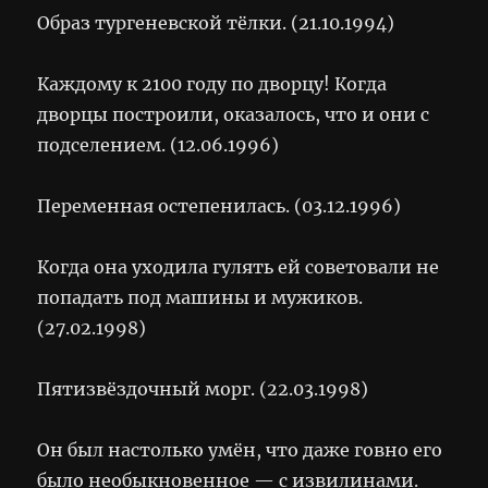
Образ тургеневской тёлки. (21.10.1994)
Каждому к 2100 году по дворцу! Когда
дворцы построили, оказалось, что и они с
подселением. (12.06.1996)
Переменная остепенилась. (03.12.1996)
Когда она уходила гулять ей советовали не
попадать под машины и мужиков.
(27.02.1998)
Пятизвёздочный морг. (22.03.1998)
Он был настолько умён, что даже говно его
было необыкновенное — с извилинами.