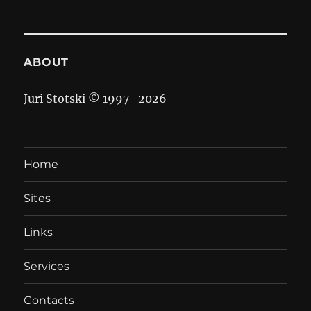
ABOUT
Juri Stotski © 1997–
2026
Home
Sites
Links
Services
Contacts