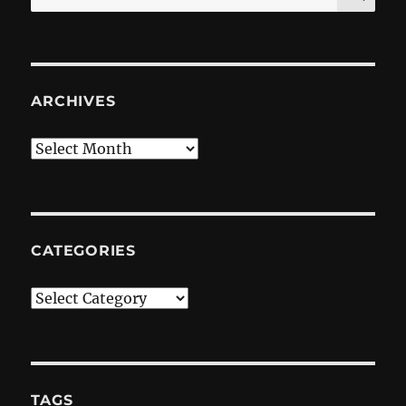
for:
ARCHIVES
Archives
CATEGORIES
Categories
TAGS