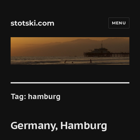
stotski.com
MENU
Tag:
hamburg
Germany, Hamburg