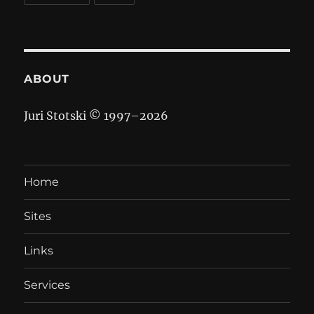
ABOUT
Juri Stotski © 1997–
2026
Home
Sites
Links
Services