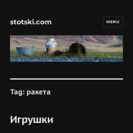
stotski.com
MENU
Tag:
ракета
Игрушки