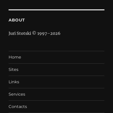
ABOUT
Juri Stotski © 1997–
2026
Home
Sites
Links
Services
Contacts