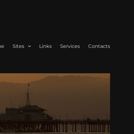
me
Sites
Links
Services
Contacts