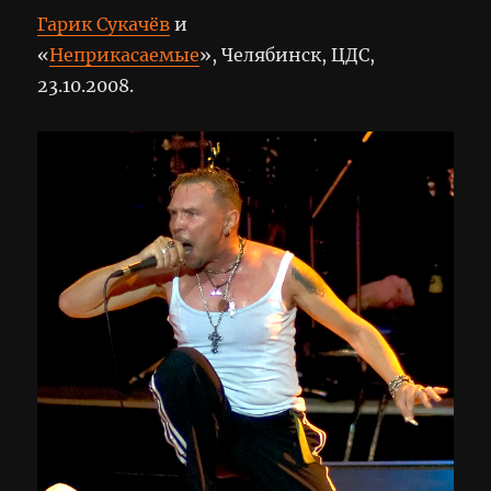
Гарик Сукачёв
и
«
Неприкасаемые
», Челябинск, ЦДС,
23.10.2008.