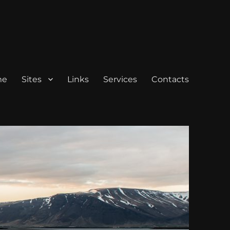
me
Sites
Links
Services
Contacts