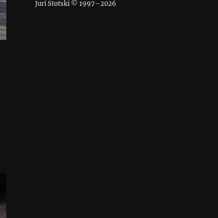
Juri Stotski © 1997–
2026