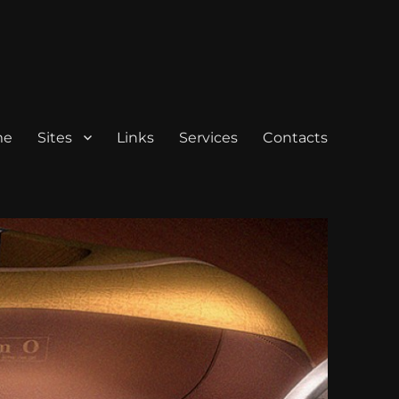
me
Sites
Links
Services
Contacts