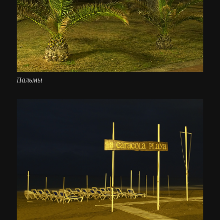
Пальмы