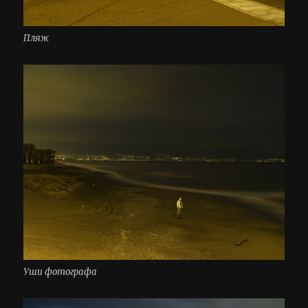
Пляж
Уши фотографа