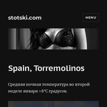
stotski.com
MENU
Spain, Torremolinos
Средняя ночная температура во второй
неделе января +8°C градусов.