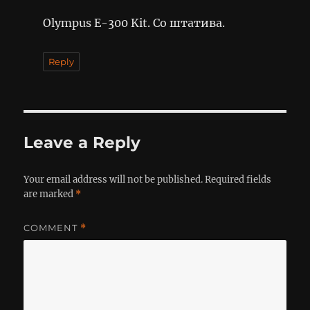
Olympus E-300 Kit. Со штатива.
Reply
Leave a Reply
Your email address will not be published.
Required fields
are marked
*
COMMENT
*