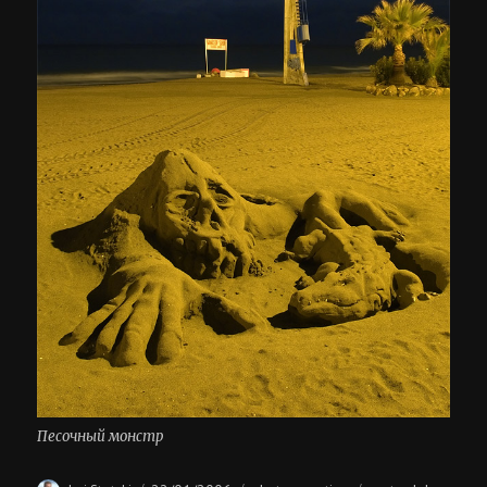
Песочный монстр