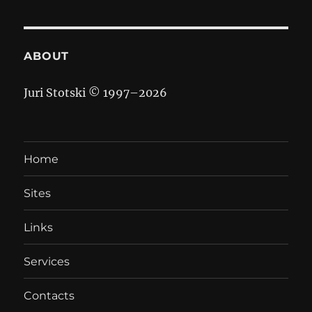
ABOUT
Juri Stotski © 1997–
2026
Home
Sites
Links
Services
Contacts