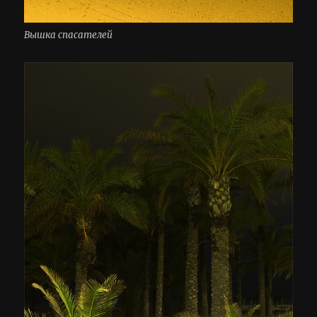
Вышка спасателей