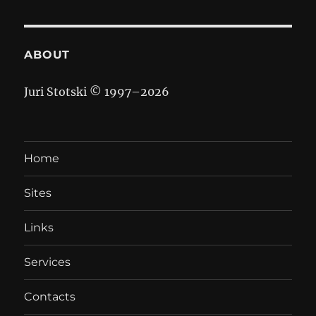
ABOUT
Juri Stotski © 1997–
2026
Home
Sites
Links
Services
Contacts