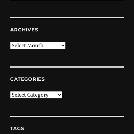
ARCHIVES
Archives
CATEGORIES
Categories
TAGS