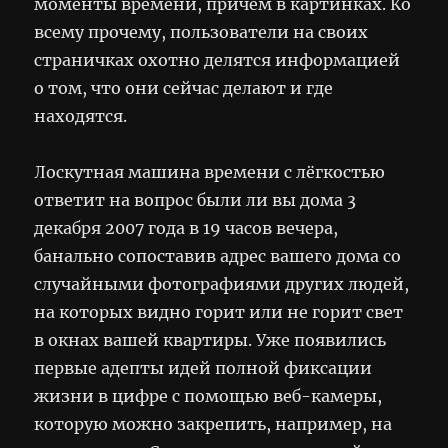
моменты времени, причём в картинках. Ко
всему прочему, пользователи на своих
страничках охотно делятся информацией
о том, что они сейчас делают и где
находятся.
Лоскутная машина времени с лёгкостью
ответит на вопрос были ли вы дома 3
декабря 2007 года в 19 часов вечера,
банально сопоставив адрес вашего дома со
случайными фотографиями других людей,
на которых видно горит или не горит свет
в окнах вашей квартиры. Уже появились
первые адепты идей полной фиксации
жизни в цифре с помощью веб-камеры,
которую можно закрепить, например, на