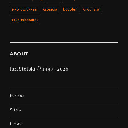
многослойный
карьера
bubbler
kirkjufjara
классификация
ABOUT
Juri Stotski © 1997–
2026
Home
Sites
Links