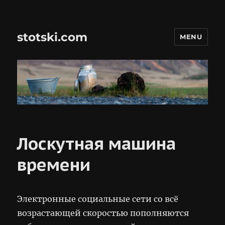
stotski.com
MENU
Лоскутная машина
времени
Электронные социальные сети со всё
возрастающей скоростью пополняются