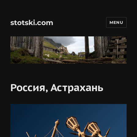
stotski.com
MENU
Россия, Астрахань