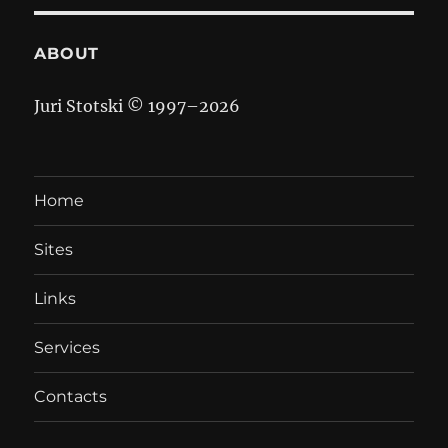
ABOUT
Juri Stotski © 1997–
2026
Home
Sites
Links
Services
Contacts