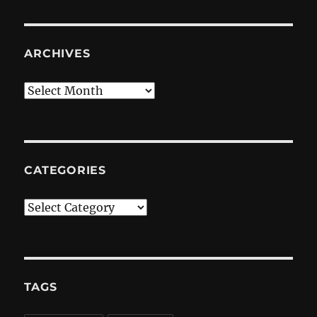
ARCHIVES
Archives
CATEGORIES
Categories
TAGS