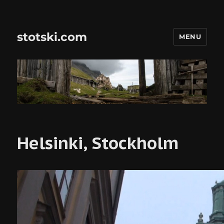
stotski.com
MENU
Helsinki, Stockholm