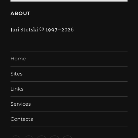
ABOUT
Juri Stotski © 1997–
2026
Home
Sites
Links
Services
Contacts