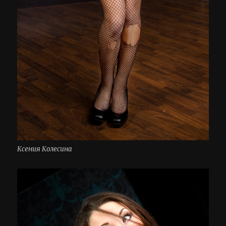
Ксения Колесина