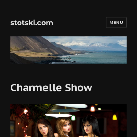
stotski.com
MENU
Charmelle Show