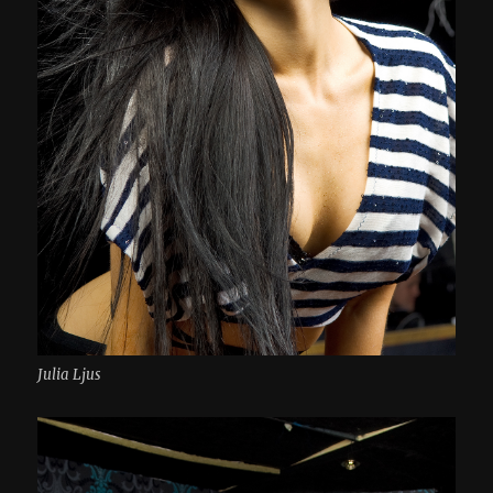
Julia Ljus