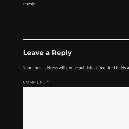
телефон
Leave a Reply
Your email address will not be published.
Required fields
COMMENT
*