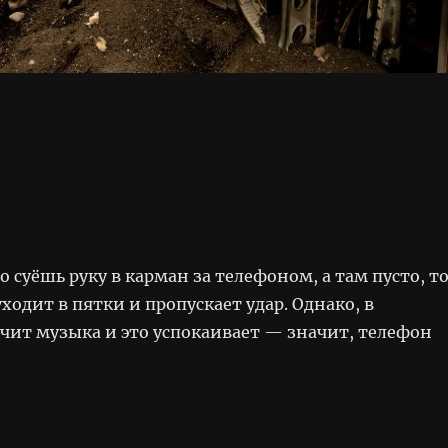
 суёшь руку в карман за телефоном, а там пусто, т
уходит в пятки и пропускает удар. Однако, в
чит музыка и это успокаивает — значит, телефон