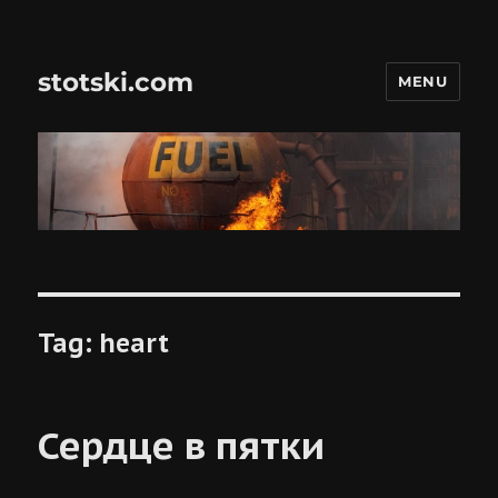
stotski.com
MENU
Tag:
heart
Сердце в пятки