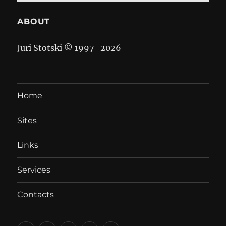
ABOUT
Juri Stotski © 1997–
2026
Home
Sites
Links
Services
Contacts