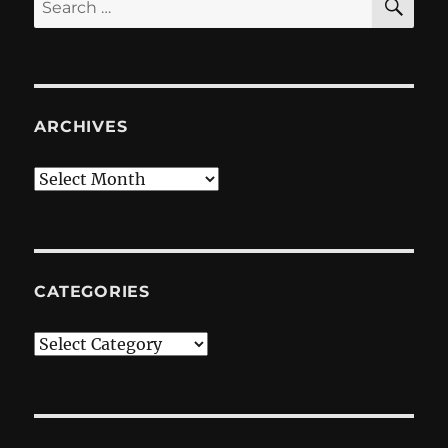
for:
ARCHIVES
Archives
CATEGORIES
Categories