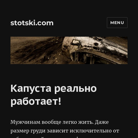
stotski.com
MENU
Капуста реально
работает!
Мужчинам вообще легко жить. Даже
размер груди зависит исключительно от