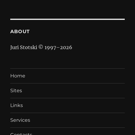
ABOUT
Juri Stotski © 1997–
2026
Home
Sites
Links
Services
Contacts