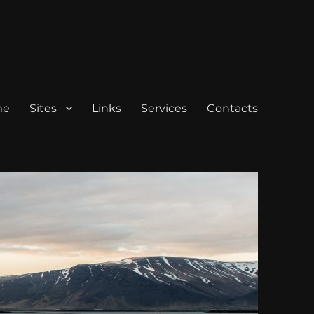
me
Sites
Links
Services
Contacts