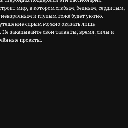
троят мир, в котором слабым, бедным, сердитым,
 невзрачным и глупым тоже будет уютно.
утешение сирым можно оказать лишь
 Не закапывайте свои таланты, время, силы и
ечённые проекты.